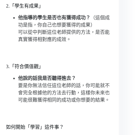
2.「學生有成果」
他指導的學生是否也有獲得成功？
（這個成
功是指，你自己也想要獲得的成果）
可以從中判斷這位老師提供的方法，是否能
真實獲得相對應的成效。
3.「符合價值觀」
他說的話我是否聽得進去？
要是你無法信任這位老師的話，你可能就不
會完全根據他的方法去行動，這樣你未來也
可能很難獲得相同的成功或你想要的結果。
如何開始「學習」這件事？