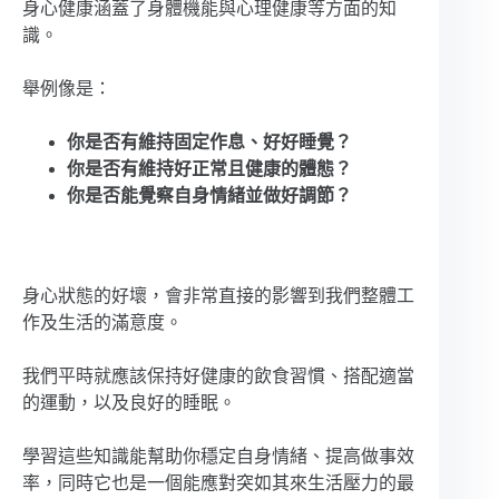
身心健康涵蓋了身體機能與心理健康等方面的知
識。
舉例像是：
你是否有維持固定作息、好好睡覺？
你是否有維持好正常且健康的體態？
你是否能覺察自身情緒並做好調節？
身心狀態的好壞，會非常直接的影響到我們整體工
作及生活的滿意度。
我們平時就應該保持好健康的飲食習慣、搭配適當
的運動，以及良好的睡眠。
學習這些知識能幫助你穩定自身情緒、提高做事效
率，同時它也是一個能應對突如其來生活壓力的最