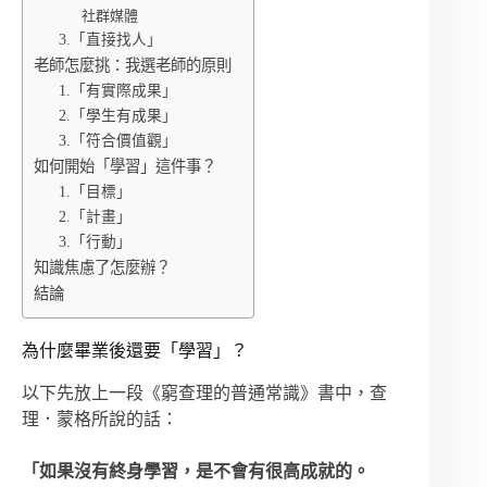
社群媒體
3.「直接找人」
老師怎麼挑：我選老師的原則
1.「有實際成果」
2.「學生有成果」
3.「符合價值觀」
如何開始「學習」這件事？
1.「目標」
2.「計畫」
3.「行動」
知識焦慮了怎麼辦？
結論
為什麼畢業後還要「學習」？
以下先放上一段《窮查理的普通常識》書中，查
理．蒙格所說的話：
「如果沒有終身學習，是不會有很高成就的。