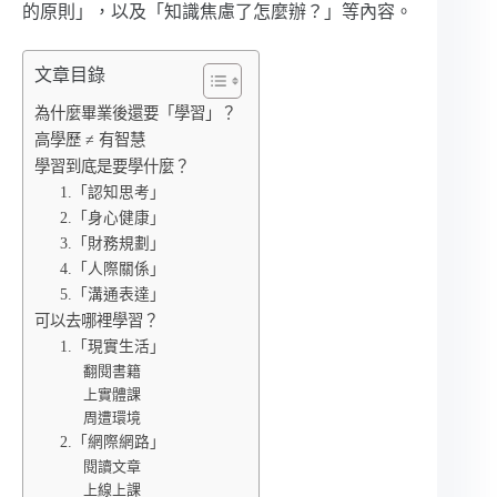
的原則」，以及「知識焦慮了怎麼辦？」等內容。
文章目錄
為什麼畢業後還要「學習」？
高學歷 ≠ 有智慧
學習到底是要學什麼？
1.「認知思考」
2.「身心健康」
3.「財務規劃」
4.「人際關係」
5.「溝通表達」
可以去哪裡學習？
1.「現實生活」
翻閱書籍
上實體課
周遭環境
2.「網際網路」
閱讀文章
上線上課