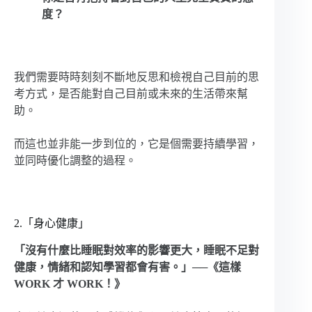
度？
我們需要時時刻刻不斷地反思和檢視自己目前的思
考方式，是否能對自己目前或未來的生活帶來幫
助。
而這也並非能一步到位的，它是個需要持續學習，
並同時優化調整的過程。
2.「身心健康」
「沒有什麼比睡眠對效率的影響更大，睡眠不足對
健康，情緒和認知學習都會有害。」──《這樣
WORK 才 WORK！》