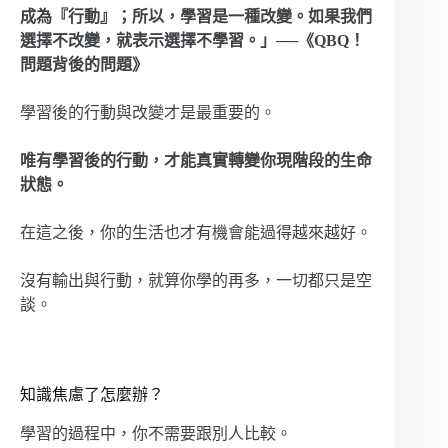
成為『行動』；所以，學習是一種改變。如果我們
選擇不改變，就表示選擇不學習。」──《QBQ！
問題背後的問題》
學習後的行動與改變才是最重要的。
唯有學習後的行動，才能真實轉變你現階段的生命
狀態。
在這之後，你的生活也才有機會能過得越來越好。
沒有輸出與行動，就算你學的再多，一切都只是空
談。
知識焦慮了怎麼辦？
學習的過程中，你不需要跟別人比較。