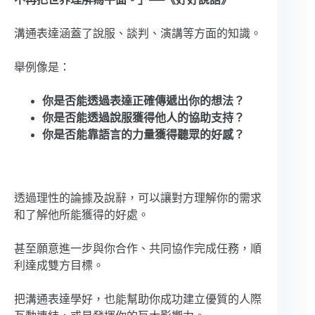
溝通表達涵蓋了說服、談判、演講等方面的知識。
舉例像是：
你是否能透過表達正確傳遞出你的想法？
你是否能透過說服獲得他人的協助支持？
你是否能靠語言的力量獲得聽眾的好感？
透過理性的論據及說辭，可以讓對方理解你的需求
和了解他所能獲得的好處。
甚至願意進一步與你合作、共同協作完成任務，順
利達成雙方目標。
把溝通表達學好，也能幫助你成功建立優質的人際