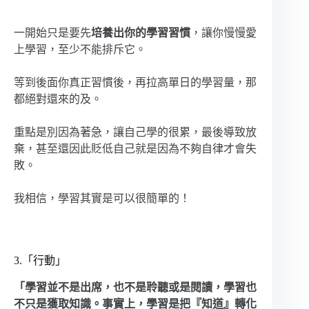
一開始只是要先
培養出你的學習習慣
，讓你慢慢愛
上學習，至少不能排斥它。
等到後面你真正習慣後，再拉高單日的學習量，那
都絕對還來的及。
重點是別因為著急，讓自己學的很累，最後導致放
棄，甚至還因此貶低自己就是因為不夠自律才會失
敗。
我相信，學習其實是可以很簡單的！
3.「行動」
「學習並不是出席，也不是聆聽或是閱讀，學習也
不只是獲取知識。事實上，學習是把『知道』轉化