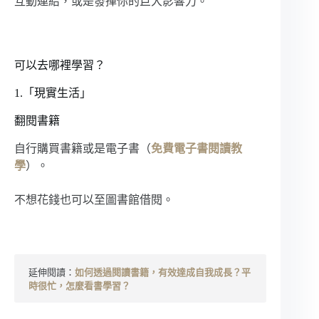
互動連結，或是發揮你的巨大影響力。
可以去哪裡學習？
1.「現實生活」
翻閱書籍
自行購買書籍或是電子書（
免費電子書閱讀教
學
）。
不想花錢也可以至圖書館借閱。
延伸閱讀：
如何透過閱讀書籍，有效達成自我成長？平
時很忙，怎麼看書學習？