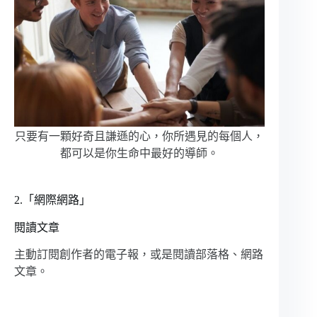
只要有一顆好奇且謙遜的心，你所遇見的每個人，
都可以是你生命中最好的導師。
2.「網際網路」
閱讀文章
主動訂閱創作者的電子報，或是閱讀部落格、網路
文章。