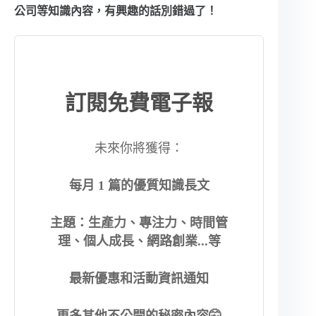
公司等知識內容，有興趣的話別錯過了！
訂閱免費電子報
未來你將獲得：
每月 1 篇的優質知識長文
主題：生產力、專注力、時間管
理、個人成長、網路創業...等
最新優惠和活動資訊通知
更多其他不公開的秘密內容🤫