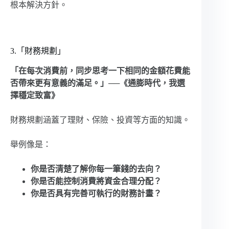
根本解決方針。
3.「財務規劃」
「在每次消費前，同步思考一下相同的金額花費能
否帶來更有意義的滿足。」──《通膨時代，我選
擇穩定致富》
財務規劃涵蓋了理財、保險、投資等方面的知識。
舉例像是：
你是否清楚了解你每一筆錢的去向？
你是否能控制消費將資金合理分配？
你是否具有完善可執行的財務計畫？