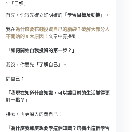
1.「目標」
首先，你得先確立好明確的
「學習目標及動機」
。
我在
為什麼要花錢投資自己的腦袋？破解大部分人
不開始的 9 大原因！
文章中有提到：
「如何開始自我投資的第一步？」
我說，你要先
「了解自己」
。
問自己：
「我現在知道什麼知識，可以讓目前的生活變得更
好一點？」
接著，再更深入的問自己：
「為什麼我那麼想要學這個知識？培養出這個學習