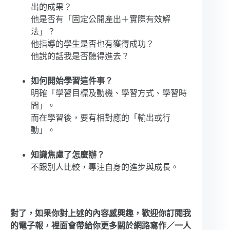
出的成果？
他是否有「固定公開產出＋實際有效解
法」？
他指導的學生是否也有獲得成功？
他說的話我是否聽得進去？
如何開始學習這件事？
明確「學習目標及動機、學習方式、學習時
間」。
而在學習後，要有相對應的「輸出或行
動」。
知識焦慮了怎麼辦？
不跟別人比較，專注自身的進步與成長。
對了，如果你對上述的內容感興趣，歡迎你訂閱我
的電子報，裡面會帶給你更多關於網路寫作／一人