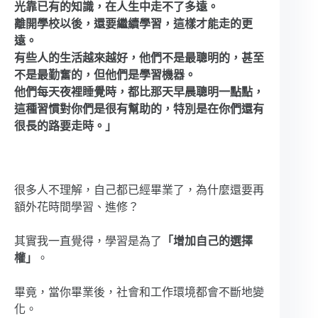
光靠已有的知識，在人生中走不了多遠。
離開學校以後，還要繼續學習，這樣才能走的更
遠。
有些人的生活越來越好，他們不是最聰明的，甚至
不是最勤奮的，但他們是學習機器。
他們每天夜裡睡覺時，都比那天早晨聰明一點點，
這種習慣對你們是很有幫助的，特別是在你們還有
很長的路要走時。」
很多人不理解，自己都已經畢業了，為什麼還要再
額外花時間學習、進修？
其實我一直覺得，學習是為了
「增加自己的選擇
權」
。
畢竟，當你畢業後，社會和工作環境都會不斷地變
化。