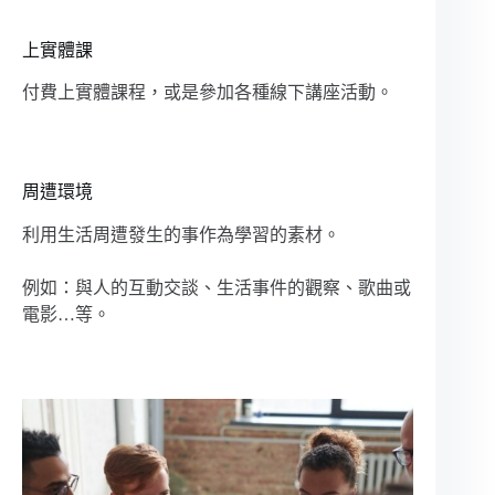
上實體課
付費上實體課程，或是參加各種線下講座活動。
周遭環境
利用生活周遭發生的事作為學習的素材。
例如：與人的互動交談、生活事件的觀察、歌曲或
電影…等。