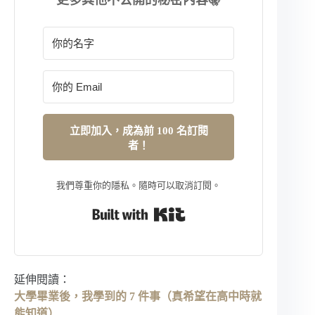
立即加入，成為前 100 名訂閱
者！
我們尊重你的隱私。隨時可以取消訂閱。
Built with Kit
延伸閱讀：
大學畢業後，我學到的 7 件事（真希望在高中時就
能知道）