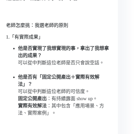
老師怎麼挑：我選老師的原則
1.「有實際成果」
他是否實現了我想實現的事，拿出了我想拿
出的成果？
可以從中判斷這位老師是否只會說空話。
他是否有「固定公開產出＋實際有效解
法」？
可以從中判斷這位老師的可信度。
固定公開產出
：有持續露面 show up。
實際有效解法
：其中包含「應用場景、方
法、實際案例」。