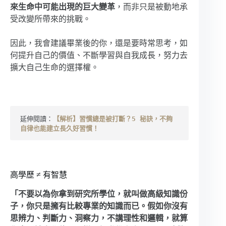
來生命中可能出現的巨大變革
，而非只是被動地承
受改變所帶來的挑戰。
因此，我會建議畢業後的你，還是要時常思考，如
何提升自己的價值、不斷學習與自我成長，努力去
擴大自己生命的選擇權。
延伸閱讀：
【解析】習慣總是被打斷？5 秘訣，不夠
自律也能建立長久好習慣！
高學歷 ≠ 有智慧
「不要以為你拿到研究所學位，就叫做高級知識份
子，你只是擁有比較專業的知識而已。假如你沒有
思辨力、判斷力、洞察力，不講理性和邏輯，就算