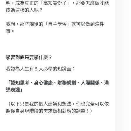
明，成為真正的「高知識份子」，那要怎麼做才能
成為這樣的人呢？
我想，那些課後的「自主學習」就可以做到這件
事。
學習到底是要學什麼？
我認為人生有 5 大必學的知識面：
「認知思考、身心健康、財務規劃、人際關係、溝
通表達」
（以下只是我的個人建議和想法，你也完全可以依
照你自身現階段的需求做相對應的調整！）