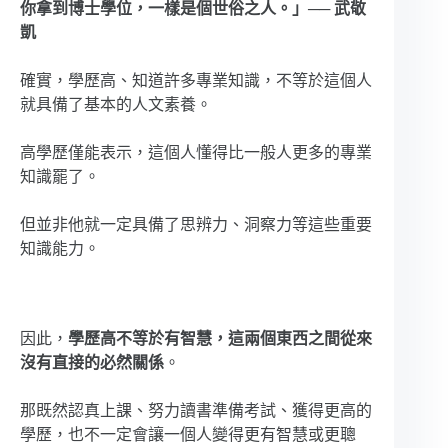
你拿到博士學位，一樣是個世俗之人。」── 武敬
凱
確實，學歷高、知道許多專業知識，不等於這個人
就具備了基本的人文素養。
高學歷僅能表示，這個人懂得比一般人更多的專業
知識罷了。
但並非他就一定具備了思辨力、洞察力等這些重要
知識能力。
因此，
學歷高不等於有智慧，這兩個東西之間從來
沒有直接的必然關係
。
那既然認真上課、努力讀書準備考試、獲得更高的
學歷，也不一定會讓一個人變得更有智慧或更聰