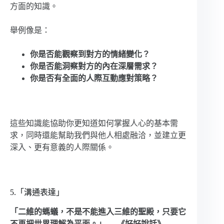
方面的知識。
舉例像是：
你是否能觀察到對方的情緒變化？
你是否能洞察對方的內在深層需求？
你是否有全面的人際互動應對策略？
這些知識能協助你更知道如何掌握人心的基本需
求，同時還能幫助我們與他人相處融洽，並建立更
深入、更有意義的人際關係。
5.「溝通表達」
「二維的螞蟻，不是不能進入三維的聖殿，只要它
不再把世界理解為平面。」──《好好說話》