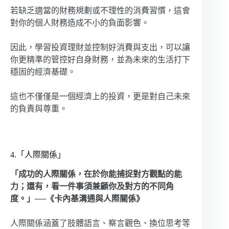
若缺乏適當的財務規劃或不理性的消費習慣，這會
對你的個人財務造成不小的負面影響。
因此，學習投資理財並控制好消費與支出，可以讓
你更精準的管控好自身財務，並為未來的生活打下
穩固的經濟基礎。
這也不僅僅是一個經濟上的投資，更是對自己未來
的負責與尊重。
4.「人際關係」
「成功的人際關係，在於你能捕捉對方觀點的能
力；還有，看一件事須兼顧你及對方的不同角
度。」──《卡內基溝通與人際關係》
人際關係涵蓋了肢體語言、察言觀色、換位思考等