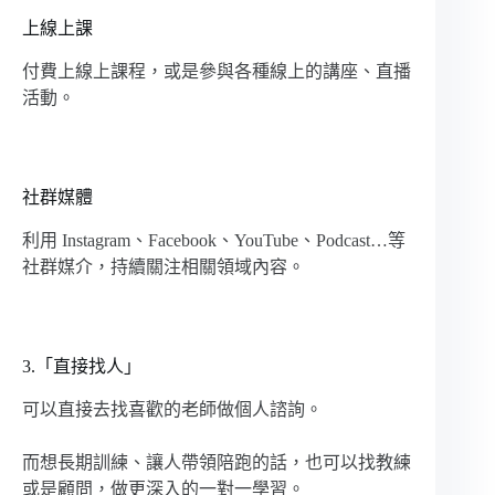
上線上課
付費上線上課程，或是參與各種線上的講座、直播
活動。
社群媒體
利用 Instagram、Facebook、YouTube、Podcast…等
社群媒介，持續關注相關領域內容。
3.「直接找人」
可以直接去找喜歡的老師做個人諮詢。
而想長期訓練、讓人帶領陪跑的話，也可以找教練
或是顧問，做更深入的一對一學習。