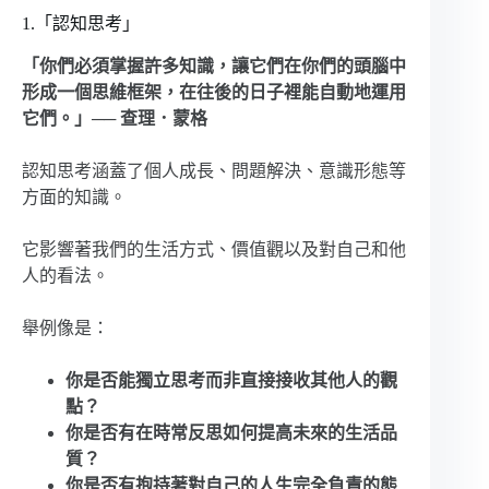
1.「認知思考」
「你們必須掌握許多知識，讓它們在你們的頭腦中
形成一個思維框架，在往後的日子裡能自動地運用
它們。」── 查理．蒙格
認知思考涵蓋了個人成長、問題解決、意識形態等
方面的知識。
它影響著我們的生活方式、價值觀以及對自己和他
人的看法。
舉例像是：
你是否能獨立思考而非直接接收其他人的觀
點？
你是否有在時常反思如何提高未來的生活品
質？
你是否有抱持著對自己的人生完全負責的態