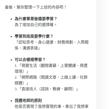
最後，幫你整理一下上述的內容吧！
為什麼畢業後還要學習？
為了增加自己的選擇權。
學習到底是要學什麼？
「認知思考、身心健康、財務規劃、人際關
係、溝通表達」
可以去哪裡學習？
1.「現實生活（翻閱書籍、上實體課、周遭
環境）」
2.「網際網路（閱讀文章、上線上課、社群
媒體）」
3.「直接找人（諮詢、教練、顧問）」
我選老師的原則
他是否實現了我想實現的事，拿出了我想拿