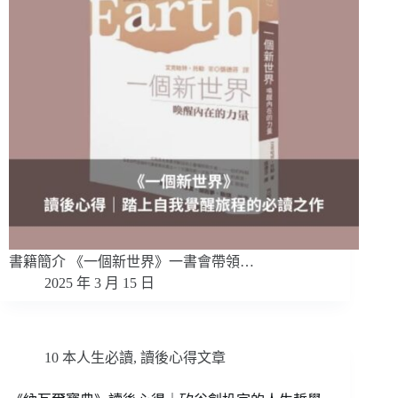
書籍簡介 《一個新世界》一書會帶領…
2025 年 3 月 15 日
10 本人生必讀
,
讀後心得文章