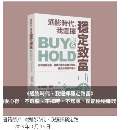
書籍簡介 《通膨時代，我選擇穩定致…
2025 年 3 月 15 日