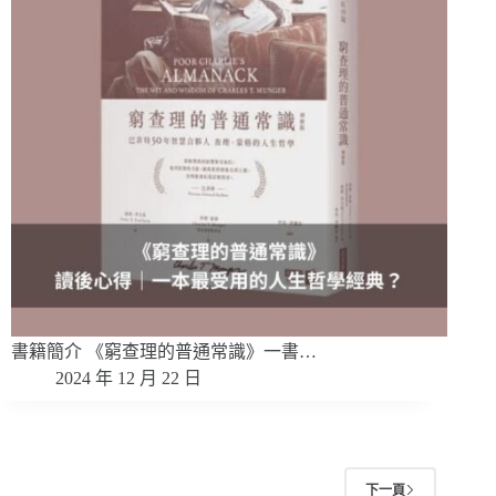
書籍簡介 《窮查理的普通常識》一書…
2024 年 12 月 22 日
下一頁