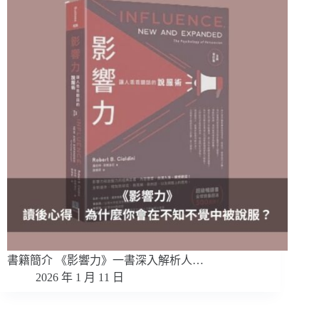
書籍簡介 《影響力》一書深入解析人…
2026 年 1 月 11 日