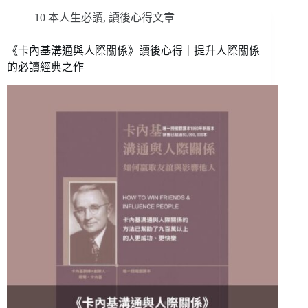
10 本人生必讀
,
讀後心得文章
《卡內基溝通與人際關係》讀後心得｜提升人際關係
的必讀經典之作