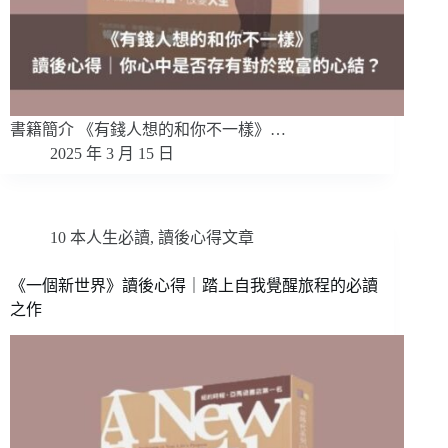
書籍簡介 《有錢人想的和你不一樣》…
2025 年 3 月 15 日
10 本人生必讀
,
讀後心得文章
《一個新世界》讀後心得｜踏上自我覺醒旅程的必讀
之作