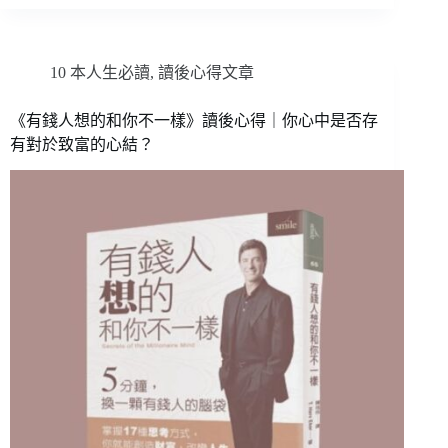
10 本人生必讀
,
讀後心得文章
《有錢人想的和你不一樣》讀後心得｜你心中是否存
有對於致富的心結？