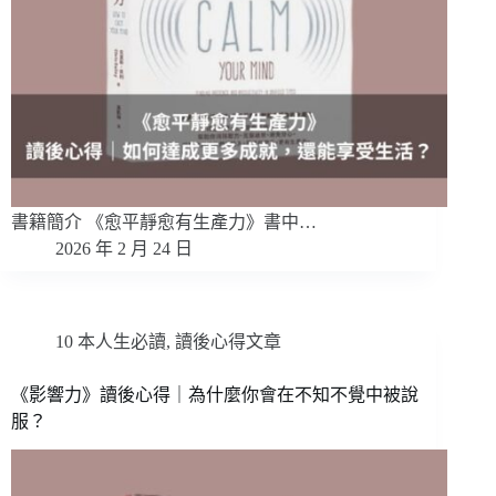
書籍簡介 《愈平靜愈有生產力》書中…
2026 年 2 月 24 日
10 本人生必讀
,
讀後心得文章
《影響力》讀後心得｜為什麼你會在不知不覺中被說
服？