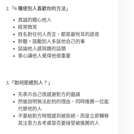
2.「6 種使別人喜歡你的方法」
真誠的關心他人
經常微笑
姓名對任何人而言，都是最悅耳的語音
聆聽。鼓勵別人多談他自己的事
談論他人感與趣的話題
衷心讓他人覺得他很重要
3.「如何拒絕別人？」
先表示自己很感謝對方的邀請
然後說明無法赴約的理由，同時推薦一位能
代替他的人
不要給對方時間感到被拒絕，而是立即轉移
其注意力去考慮是否要接受被推薦的人