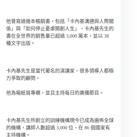
他曾寫過幾本暢銷書，包括「卡內基溝通與人際關
係」與「如何停止憂慮開創人生」，卡內基先生的
書在全世界的銷售量已超過 3,000 萬本，並以 38
種文字出版。
卡內基先生是當代著名的演講家，很多領導人都極
力爭取的顧問。
他為報紙寫專欄，並且主持每日的廣播節目。
卡內基先生所創立的訓練機構現今已成為遍佈全球
的機構，講師人數超過 3,000 位，在 86 個國家有
主持機構。