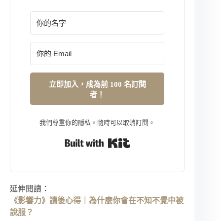
立即加入，成為前 100 名訂閱
者！
我們尊重你的隱私。隨時可以取消訂閱。
Built with Kit
延伸閱讀：
《影響力》讀後心得｜為什麼你會在不知不覺中被
說服？