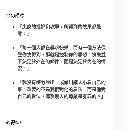
金句語錄
「尖銳的批評和攻擊，所得到的效果都是
零。」
「每一個人都在尋求快樂，而有一個方法保
證你找得到，那就是控制你的思想。快樂並
不決定於外在的條件，而是決定於內在的情
況。」
「我沒有權力說出，或做出讓人小看自己的
事。重要的不是我們對他的看法，而是他對
自己的看法，傷及別人的尊嚴是有罪的。」
心得總結