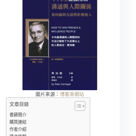
圖片來源：
博客來網站
文章目錄
書籍簡介
購買連結
作者介紹