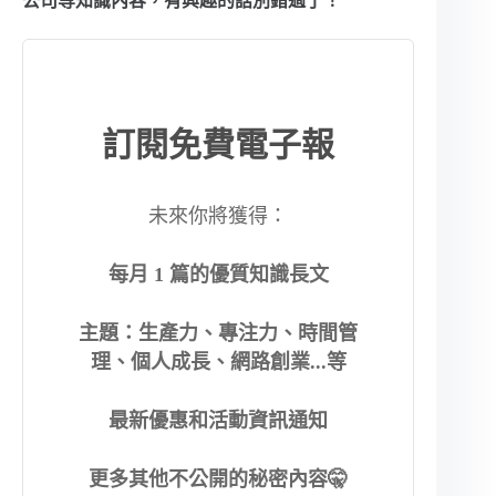
公司等知識內容，有興趣的話別錯過了！
訂閱免費電子報
未來你將獲得：
每月 1 篇的優質知識長文
主題：生產力、專注力、時間管
理、個人成長、網路創業...等
最新優惠和活動資訊通知
更多其他不公開的秘密內容🤫