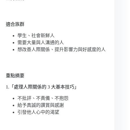
適合族群
學生、社會新鮮人
需要大量與人溝通的人
想改善人際關係、提升影響力與好感度的人
重點摘要
1.「處理人際關係的 3 大基本技巧」
不批評、不責備、不抱怨
給予真誠的讚賞與感謝
引發他人心中的渴望