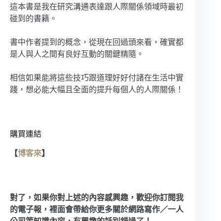
這本書是我在研究溝通表達跟人際關係領域時最初
碰到的書籍。
書中作者提到的概念，從現在回過頭來看，確實都
是人與人之間有良好互動的關鍵精隨。
相信如果能將這些技巧跟道理好好付諸在生活中實
踐，想必能大幅且全面的提升每個人的人際關係！
購買連結
【
博客來
】
對了，如果你對上述的內容感興趣，歡迎你訂閱我
的電子報，裡面會帶給你更多關於網路寫作／一人