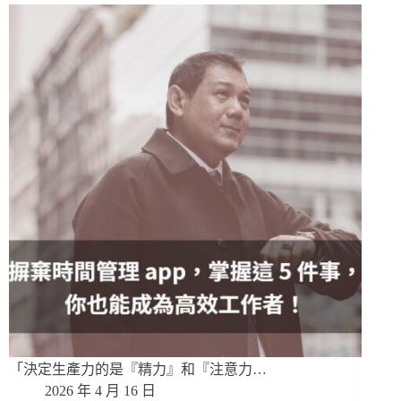
「決定生產力的是『精力』和『注意力…
2026 年 4 月 16 日