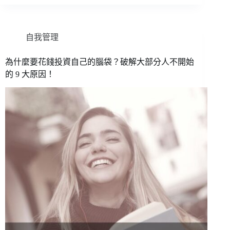
自我管理
為什麼要花錢投資自己的腦袋？破解大部分人不開始
的 9 大原因！