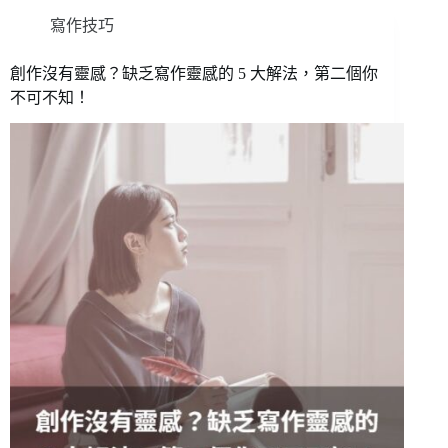
寫作技巧
創作沒有靈感？缺乏寫作靈感的 5 大解法，第二個你
不可不知！