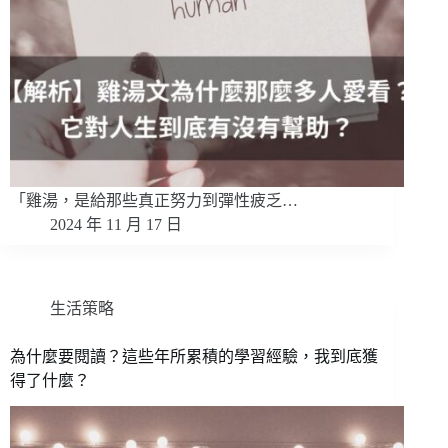
「雞湯，是給那些真正努力到彈性疲乏…
2024 年 11 月 17 日
生活策略
為什麼要閱讀？這些年所累積的學習經驗，我到底獲
得了什麼？