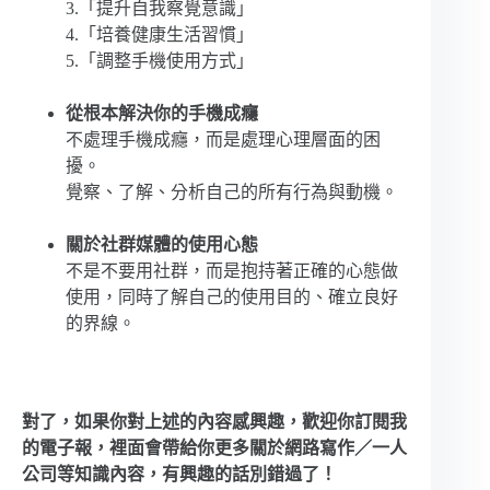
3.「提升自我察覺意識」
4.「培養健康生活習慣」
5.「調整手機使用方式」
從根本解決你的手機成癮
不處理手機成癮，而是處理心理層面的困
擾。
覺察、了解、分析自己的所有行為與動機。
關於社群媒體的使用心態
不是不要用社群，而是抱持著正確的心態做
使用，同時了解自己的使用目的、確立良好
的界線。
對了，如果你對上述的內容感興趣，歡迎你訂閱我
的電子報，裡面會帶給你更多關於網路寫作／一人
公司等知識內容，有興趣的話別錯過了！