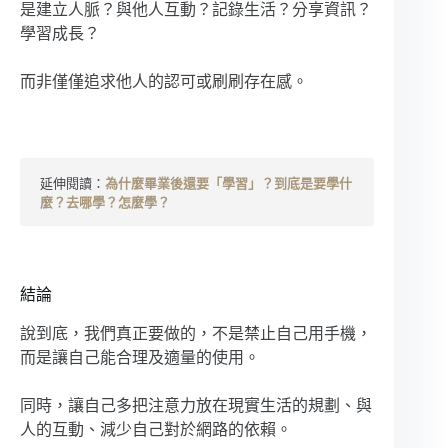
是建立人脈？與他人互動？記錄生活？分享資訊？
學習成長？
而非僅僅追求他人的認可或刷刷存在感。
延伸閱讀：
為什麼畢業後還要「學習」？到底是要學什
麼？去哪學？怎麼學？
結論
說到底，我們真正要做的，不是禁止自己用手機，
而是讓自己能合理及適量的使用。
同時，讓自己多把注意力放在現實生活的規劃、與
人的互動、減少自己對於網路的依賴。