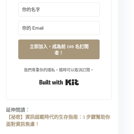
立即加入，成為前 100 名訂閱
者！
我們尊重你的隱私。隨時可以取消訂閱。
Built with Kit
延伸閱讀：
【祕密】資訊超載時代的生存指南：3 步驟幫助你
面對資訊焦慮！