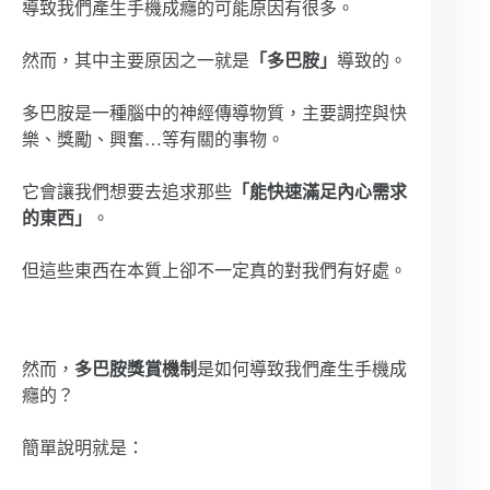
導致我們產生手機成癮的可能原因有很多。
然而，其中主要原因之一就是
「多巴胺」
導致的。
多巴胺是一種腦中的神經傳導物質，主要調控與快
樂、獎勵、興奮…等有關的事物。
它會讓我們想要去追求那些
「能快速滿足內心需求
的東西」
。
但這些東西在本質上卻不一定真的對我們有好處。
然而，
多巴胺獎賞機制
是如何導致我們產生手機成
癮的？
簡單說明就是：