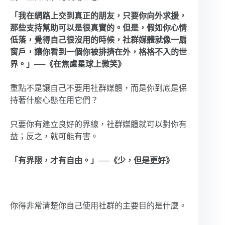
「我在網路上交到真正的朋友，只要你向外求援，
那些支持幫助可以是很真實的。但是，假如你心情
低落，覺得自己很沒用的時候，社群媒體就像一扇
窗戶，讓你看到一個你被排擠在外，格格不入的世
界。」──《在焦慮星球上微笑》
重點不是讓自己不要用社群媒體，而是你到底是保
持著什麼心態在用它們？
只要你有建立良好的界線，社群媒體就可以對你有
益；反之，就可能有害。
「有界限，才有自由。」──《少，但是更好》
你得非常清楚你自己使用社群的主要目的是什麼。