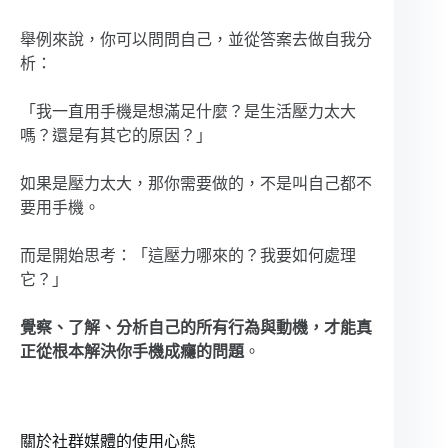
舉例來說，你可以問問自己，並從答案去做自我分
析：
「我一直用手機是想滿足什麼？是生活壓力太大
嗎？還是有其它的原因？」
如果是壓力太大，那你需要做的，不是叫自己都不
要用手機。
而是開始思考：「這壓力哪來的？我要如何處理
它？」
覺察、了解、分析自己的所有行為與動機，才能真
正從根本解決你手機成癮的問題
。
關於社群媒體的使用心態