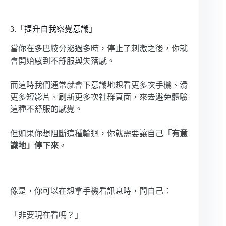
3.「提升自我察覺意識」
當你在多巴胺分泌過多時，停止了刺激之後，你就
會開始感到不舒服與失落感。
而這時我們通常就會下意識地想看更多次手機、滑
更多短影片、刷新更多次社群頁面，來去避免體驗
這種不舒服的感覺。
但如果你想阻斷這種輪迴，你就需要讓自己
「有意
識地」停下來
。
像是，你可以在想拿手機看訊息時，問自己：
「非要現在看嗎？」