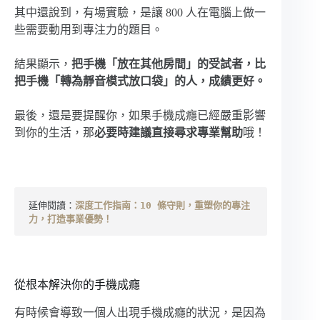
其中還說到，有場實驗，是讓 800 人在電腦上做一
些需要動用到專注力的題目。
結果顯示，
把手機「放在其他房間」的受試者，比
把手機「轉為靜音模式放口袋」的人，成績更好。
最後，還是要提醒你，如果手機成癮已經嚴重影響
到你的生活，那
必要時建議直接尋求專業幫助
哦！
延伸閱讀：
深度工作指南：10 條守則，重塑你的專注
力，打造事業優勢！
從根本解決你的手機成癮
有時候會導致一個人出現手機成癮的狀況，是因為