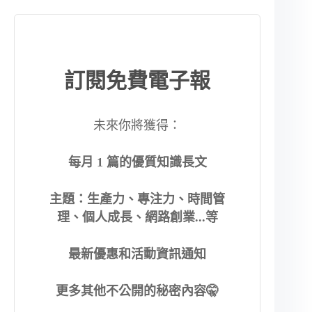
訂閱免費電子報
未來你將獲得：
每月 1 篇的優質知識長文
主題：生產力、專注力、時間管
理、個人成長、網路創業...等
最新優惠和活動資訊通知
更多其他不公開的秘密內容🤫