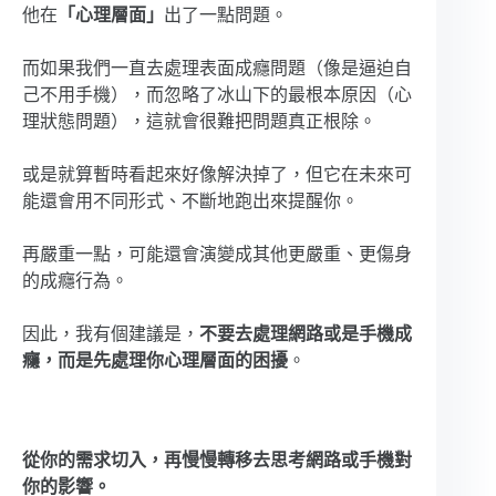
他在
「心理層面」
出了一點問題。
而如果我們一直去處理表面成癮問題（像是逼迫自
己不用手機），而忽略了冰山下的最根本原因（心
理狀態問題），這就會很難把問題真正根除。
或是就算暫時看起來好像解決掉了，但它在未來可
能還會用不同形式、不斷地跑出來提醒你。
再嚴重一點，可能還會演變成其他更嚴重、更傷身
的成癮行為。
因此，我有個建議是，
不要去處理網路或是手機成
癮，而是先處理你心理層面的困擾
。
從你的需求切入，再慢慢轉移去思考網路或手機對
你的影響。