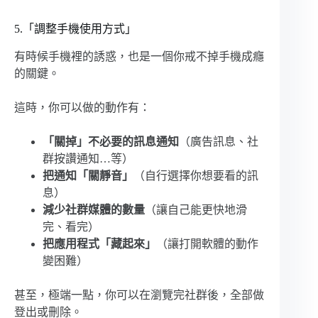
5.「調整手機使用方式」
有時候手機裡的誘惑，也是一個你戒不掉手機成癮
的關鍵。
這時，你可以做的動作有：
「關掉」不必要的訊息通知
（廣告訊息、社
群按讚通知…等）
把通知「關靜音」
（自行選擇你想要看的訊
息）
減少社群媒體的數量
（讓自己能更快地滑
完、看完）
把應用程式「藏起來」
（讓打開軟體的動作
變困難）
甚至，極端一點，你可以在瀏覽完社群後，全部做
登出或刪除。