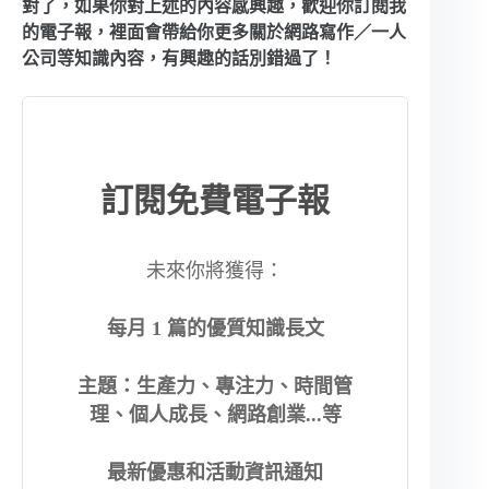
對了，如果你對上述的內容感興趣，歡迎你訂閱我
的電子報，裡面會帶給你更多關於網路寫作／一人
公司等知識內容，有興趣的話別錯過了！
訂閱免費電子報
未來你將獲得：
每月 1 篇的優質知識長文
主題：生產力、專注力、時間管
理、個人成長、網路創業...等
最新優惠和活動資訊通知