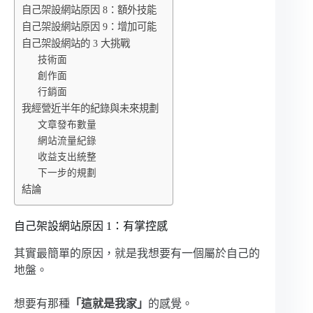
自己架設網站原因 8：額外技能
自己架設網站原因 9：增加可能
自己架設網站的 3 大挑戰
技術面
創作面
行銷面
我經營近半年的紀錄與未來規劃
文章發布數量
網站流量紀錄
收益支出統整
下一步的規劃
結論
自己架設網站原因 1：有掌控感
其實最簡單的原因，就是我想要有一個屬於自己的
地盤。
想要有那種
「這就是我家」
的感覺。