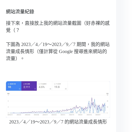
網站流量紀錄
接下來，直接放上我的網站流量截圖（好赤裸的感
覺（？
下圖為 2023／4／19～2023／9／7 期間，我的網站
流量成長情形（僅計算從 Google 搜尋進來網站的
流量）。
2023／4／19～2023／9／7 的網站流量成長情形