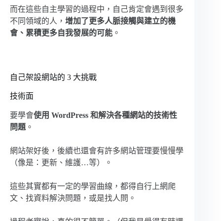
而在這些自主學習的過程中，自己肯定會遇到很多
不同領域的人，
增加了更多人脈接觸與建立的機
會、累積更多自我發展的可能
。
自己架設網站的 3 大挑戰
技術面
要學會
使用 WordPress 和解決各種網站的技術性
問題
。
網站架好後，後續也還會有許多網站管理要慢慢學
（像是：更新、維護…等）。
這些其實都有一定的學習曲線，都得自行上網爬
文、找資料解決問題，或是找人問。