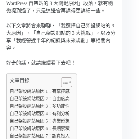
WordPress 自架站的 3 大關鍵原因」段落，就有稍
微提到過了，只是這邊會再講得更詳細一些。
以下文章將會來聊聊，「我選擇自己架設網站的 9
大原因」、「自己架設網站的 3 大挑戰」，以及分
享「我經營近半年的紀錄與未來規劃」等相關內
容。
好奇的話，就請繼續看下去吧！
文章目錄
自己架設網站原因 1：有掌控感
自己架設網站原因 2：自由度高
自己架設網站原因 3：多功能性
自己架設網站原因 4：有利分析
自己架設網站原因 5：專業形象
自己架設網站原因 6：長期累積
自己架設網站原因 7：認真投入