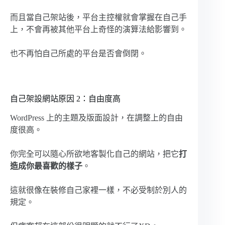
而且當自己架站後，平台主控權就會掌握在自己手
上，不會再被其他平台上奇怪的演算法給影響到。
也不再怕自己所處的平台是否會倒閉。
自己架設網站原因 2：自由度高
WordPress 上的主題及版面設計，在調整上的自由
度很高。
你完全可以隨心所欲地客製化自己的網站，把它
打
造成你最喜歡的樣子
。
這就很像在裝修自己家裡一樣，不必受制於別人的
規定。