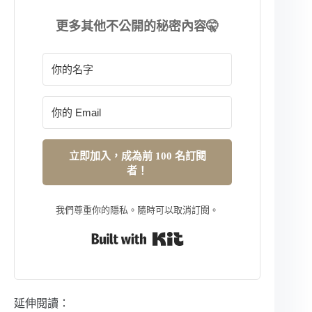
更多其他不公開的秘密內容🤫
立即加入，成為前 100 名訂閱
者！
我們尊重你的隱私。隨時可以取消訂閱。
Built with Kit
延伸閱讀：