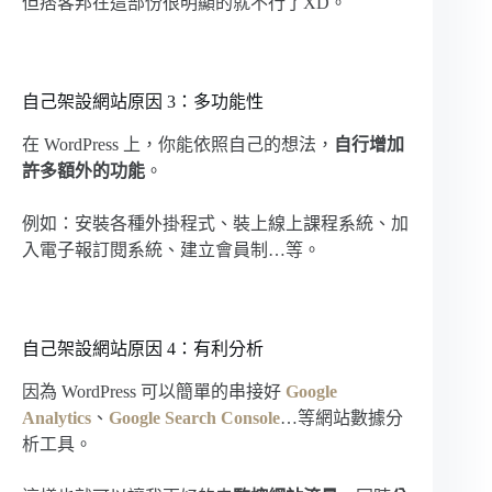
但痞客邦在這部份很明顯的就不行了XD。
自己架設網站原因 3：多功能性
在 WordPress 上，你能依照自己的想法，
自行增加
許多額外的功能
。
例如：安裝各種外掛程式、裝上線上課程系統、加
入電子報訂閱系統、建立會員制…等。
自己架設網站原因 4：有利分析
因為 WordPress 可以簡單的串接好
Google
Analytics
、
Google Search Console
…等網站數據分
析工具。