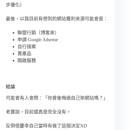
步優化）
最後，以我目前有想到的網站獲利來源可能會是：
聯盟行銷（博客來）
申請 Google Adsense
自行接案
賣產品
開啟服務
結論
可能會有人會問：「你曾後悔過自己架網站嗎？」
老實說，目前還真是完全沒有。
反倒很慶幸自己當時有做了這個決定XD