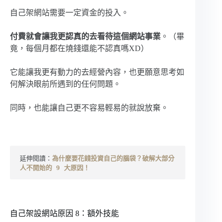
自己架網站需要一定資金的投入。
付費就會讓我更認真的去看待這個網站事業
。（畢
竟，每個月都在燒錢還能不認真嗎XD）
它能讓我更有動力的去經營內容，也更願意思考如
何解決眼前所遇到的任何問題。
同時，也能讓自己更不容易輕易的就說放棄。
延伸閱讀：
為什麼要花錢投資自己的腦袋？破解大部分
人不開始的 9 大原因！
自己架設網站原因 8：額外技能