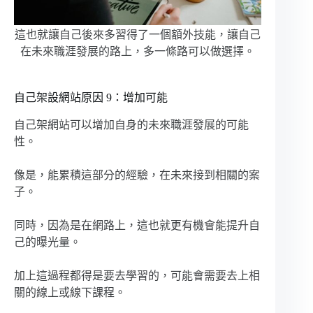
這也就讓自己後來多習得了一個額外技能，讓自己
在未來職涯發展的路上，多一條路可以做選擇。
自己架設網站原因 9：增加可能
自己架網站可以增加自身的未來職涯發展的可能
性。
像是，能累積這部分的經驗，在未來接到相關的案
子。
同時，因為是在網路上，這也就更有機會能提升自
己的曝光量。
加上這過程都得是要去學習的，可能會需要去上相
關的線上或線下課程。