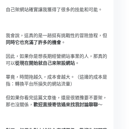
自己架網站確實讓我獲得了很多的技能和可能。
我會說，這真的是一趟挺有挑戰性的冒險旅程，但
同時它也充滿了許多的機會
。
因此，如果你是想長期經營網站事業的人，那真的
可以
從現在開始就自己來架設網站
。
畢竟，時間拖越久，成本會越大。（這邊的成本是
指：轉換平台所損失的網站流量）
但如果你看完這篇文章後，還是很猶豫要不要架，
那也沒關係，
歡迎直接寄信過來找我討論聊聊
～