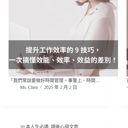
「我們常說要做好時間管理。事實上，時間…
Ms. Chen
2025 年 2 月 2 日
10 本人生必讀
,
讀後心得文章