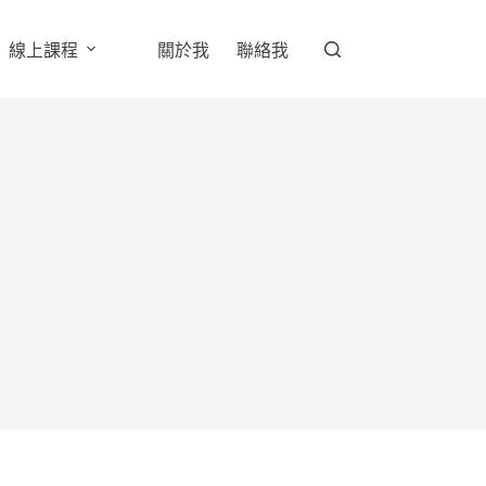
線上課程
關於我
聯絡我