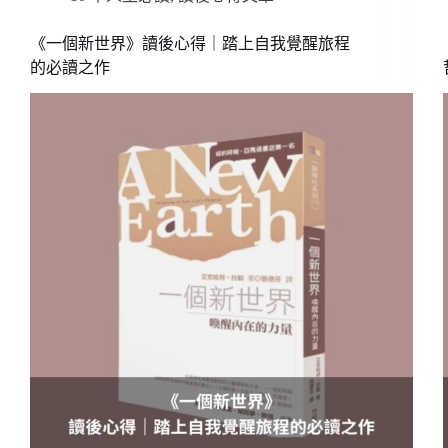
《一個新世界》讀後心得｜踏上自我覺醒旅程
的必讀之作