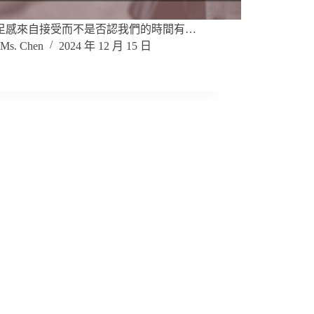
足感來自接受而不是否認我們的時間有…
Ms. Chen
2024 年 12 月 15 日