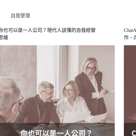
自我管理
你也可以是一人公司？現代人該懂的自我經營
Cha
思維
作、