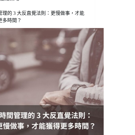
管理的 3 大反直覺法則：更慢做事，才能
更多時間？