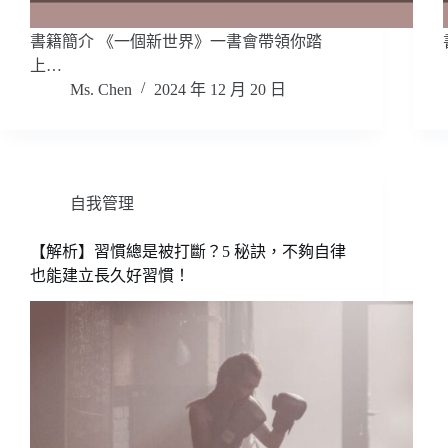
書籍簡介 《一個新世界》一書會帶領你踏
上…
Ms. Chen
2024 年 12 月 20 日
自我管理
【解析】習慣總是被打斷？5 秘訣，不夠自律
也能建立長久好習慣！