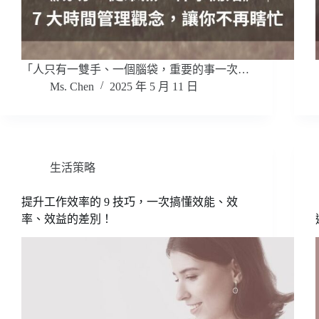
「人只有一雙手、一個腦袋，重要的事一次…
Ms. Chen
2025 年 5 月 11 日
生活策略
提升工作效率的 9 技巧，一次搞懂效能、效
率、效益的差別！