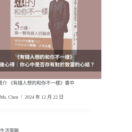
簡介 《有錢人想的和你不一樣》書中
Ms. Chen
2024 年 12 月 22 日
生活策略