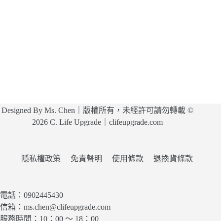
Designed By Ms. Chen｜版權所有，未經許可請勿轉載 ©
2026 C. Life Upgrade｜clifeupgrade.com
隱私權政策
免責聲明
使用條款
退換貨條款
電話：0902445430
信箱：ms.chen@clifeupgrade.com
服務時間：10：00 ～ 18：00